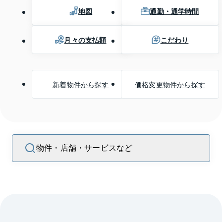
地図
通勤・通学時間
月々の支払額
こだわり
新着物件から探す
価格変更物件から探す
物件・店舗・サービスなど