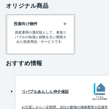
オリジナル商品
投資向け物件
資産運用の選択肢として、東急リ
バブルの知識と経験を元に開発さ
れた投資商品・サービスです。
おすすめ情報
リバブルあんしん仲介保証
お引渡しから一定期間、当社が建物の補修費用や設備等