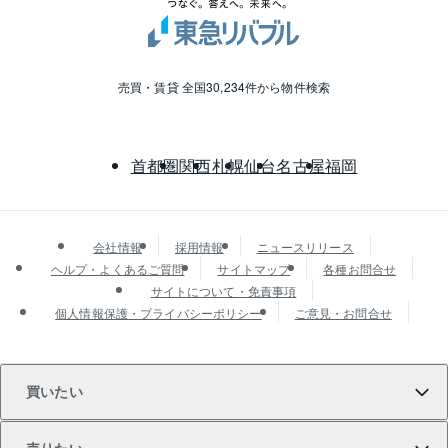
売買・賃貸 全国30,234件から物件検索
首都圏
関西
札幌
仙台
名古屋
福岡
会社情報
採用情報
ニュースリリース
ヘルプ・よくあるご質問
サイトマップ
各種お問合せ
サイトについて・免責事項
個人情報保護・プライバシーポリシー
ご意見・お問合せ
買いたい