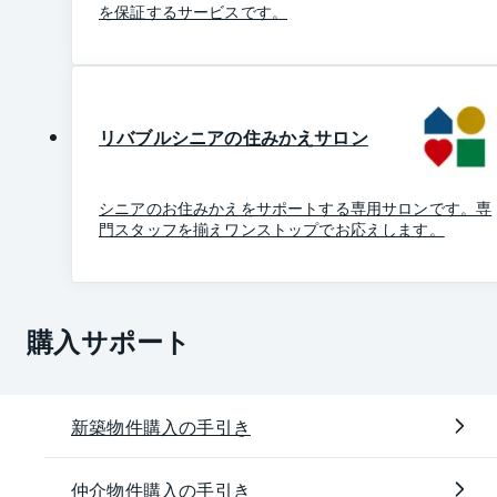
を保証するサービスです。
リバブルシニアの住みかえサロン
シニアのお住みかえをサポートする専用サロンです。専
門スタッフを揃えワンストップでお応えします。
購入サポート
新築物件購入の手引き
仲介物件購入の手引き