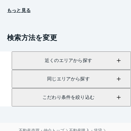
もっと見る
検索方法を変更
近くのエリアから探す
同じエリアから探す
こだわり条件を絞り込む
不動産売買・仲介トップ
不動産購入・賃貸