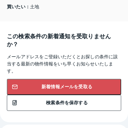
買いたい：
土地
この検索条件の新着通知を受取りません
か？
メールアドレスをご登録いただくとお探しの条件に該
当する最新の物件情報をいち早くお知らせいたしま
す。
新着情報メールを受取る
検索条件を保存する