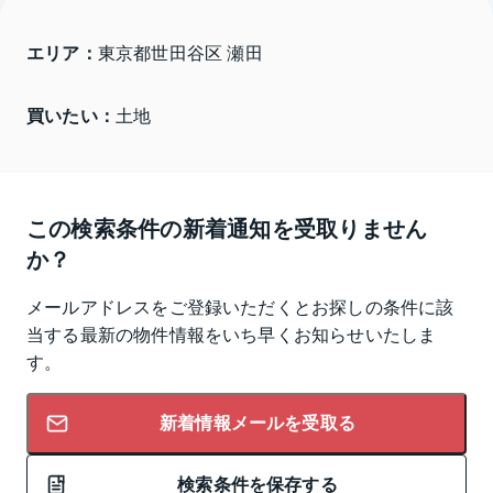
エリア：
東京都世田谷区 瀬田
買いたい：
土地
この検索条件の新着通知を受取りません
か？
メールアドレスをご登録いただくとお探しの条件に該
当する最新の物件情報をいち早くお知らせいたしま
す。
新着情報メールを受取る
検索条件を保存する