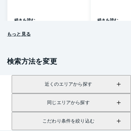
続きを読む
続きを読む
もっと見る
検索方法を変更
近くのエリアから探す
同じエリアから探す
こだわり条件を絞り込む