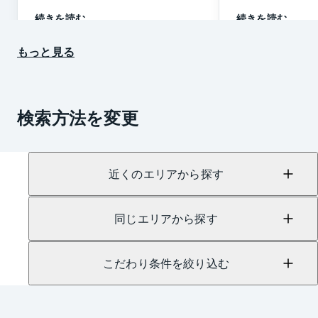
続きを読む
続きを読む
もっと見る
検索方法を変更
近くのエリアから探す
同じエリアから探す
こだわり条件を絞り込む