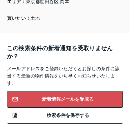
エリア：
東京都世田谷区 岡本
買いたい：
土地
この検索条件の新着通知を受取りません
か？
メールアドレスをご登録いただくとお探しの条件に該
当する最新の物件情報をいち早くお知らせいたしま
す。
新着情報メールを受取る
検索条件を保存する