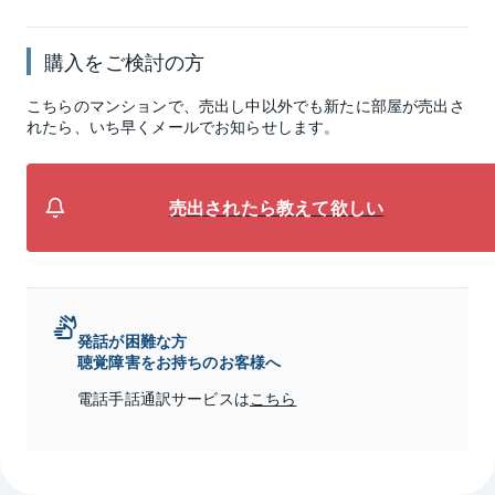
購入をご検討の方
こちらのマンションで、売出し中以外でも新たに部屋が売出さ
れたら、いち早くメールでお知らせします。
売出されたら教えて欲しい
発話が困難な方
聴覚障害をお持ちのお客様へ
電話手話通訳サービスは
こちら