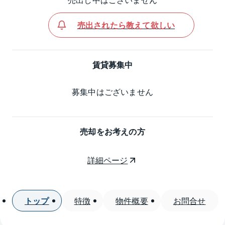
売出されたら教えて欲しい
賃貸募集中
募集中はございません
売却をお考えの方
詳細ページ
トップ
特徴
物件概要
お問合せ