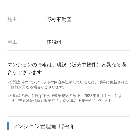
施主
野村不動産
施工
淺沼組
マンションの情報は、現況（販売中物件）と異なる場
合がございます。
分譲当時のパンフレットの内容を記載しているため、以降に更新された
情報が異なる場合がございます。
不動産の表示に関する公正競争規約の改正（2022年９月１日）によ
り、交通利便情報が販売中のものと異なる場合がございます。
マンション管理適正評価