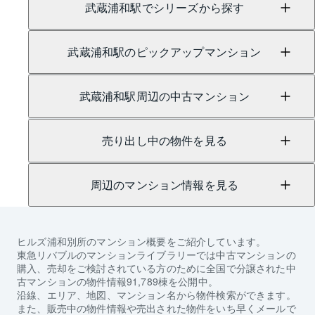
武蔵浦和駅でシリーズから探す
武蔵浦和駅のピックアップマンション
武蔵浦和駅周辺の中古マンション
売り出し中の物件を見る
周辺のマンション情報を見る
ヒルズ浦和別所
のマンション概要をご紹介しています。
東急リバブルのマンションライブラリーでは中古マンションの
購入、売却をご検討されている方のために全国で分譲された中
古マンションの物件情報91,789棟を公開中。
沿線、エリア、地図、マンション名から物件検索ができます。
また、販売中の物件情報や売出された物件をいち早くメールで