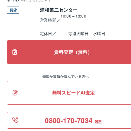
浦和第二センター
賃貸
10:00～18:00
営業時間／
定休日／
毎週火曜日・水曜日
賃料査定（無料）
売却か賃貸か悩んでいる方へ
無料スピードAI査定
0800-170-7034
無料