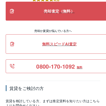
売却査定（無料）
売却か賃貸か悩んでいる方へ
無料スピードAI査定
0800-170-1092
無料
賃貸
をご検討の方
賃貸
を検討している方、まずは推定
賃料
を知りたい方はこちら
よりお問合せください。