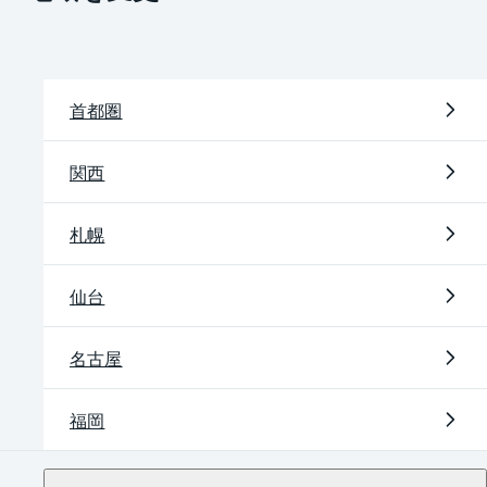
首都圏
関西
札幌
仙台
名古屋
福岡