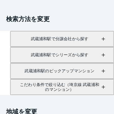
検索方法を変更
武蔵浦和駅で分譲会社から探す
武蔵浦和駅でシリーズから探す
武蔵浦和駅のピックアップマンション
こだわり条件で絞り込む（埼京線 武蔵浦和
のマンション）
地域を変更