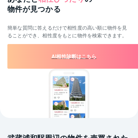
物件が見つかる
簡単な質問に答えるだけで相性度の高い順に物件を
見
ることができ、相性度をもとに物件を検索できます。
AI相性診断はこちら
武蔵浦和駅周辺の物件を売買された