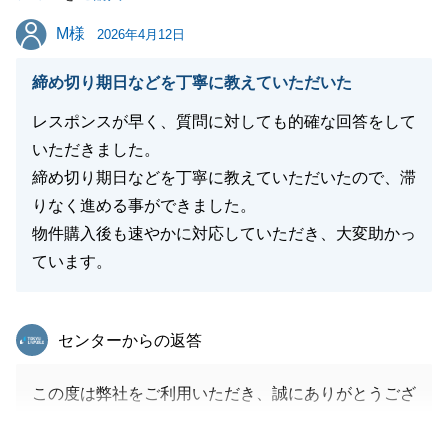
し上げます。
M様
M様
2026年4月12日
締め切り期日などを丁寧に教えていただいた
閉じる
レスポンスが早く、質問に対しても的確な回答をして
いただきました。
締め切り期日などを丁寧に教えていただいたので、滞
りなく進める事ができました。
物件購入後も速やかに対応していただき、大変助かっ
ています。
東急リバブル
センターからの返答
この度は弊社をご利用いただき、誠にありがとうござ
いました。