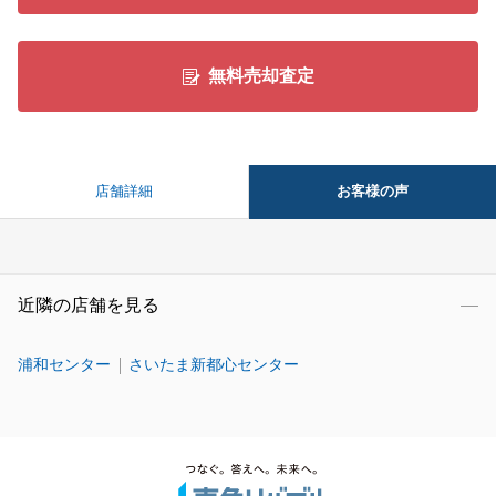
無料売却査定
お客様の声
店舗詳細
近隣の店舗を見る
浦和センター
さいたま新都心センター