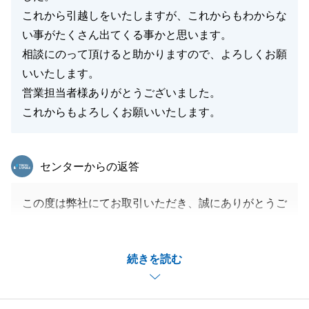
これから引越しをいたしますが、これからもわからな
い事がたくさん出てくる事かと思います。
相談にのって頂けると助かりますので、よろしくお願
いいたします。
営業担当者様ありがとうございました。
これからもよろしくお願いいたします。
東急リバブル
センターからの返答
この度は弊社にてお取引いただき、誠にありがとうご
ざいました。
また貴重なご意見をいただきましてありがとうござい
続きを読む
ます。
今後も何かお困りの事がございましたら、いつでもお
気軽にご連絡下さい。