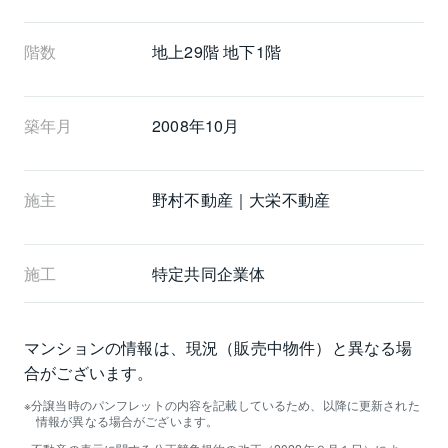
階数
地上29階 地下1階
築年月
2008年10月
施主
野村不動産｜大栄不動産
施工
特定共同企業体
マンションの情報は、現況（販売中物件）と異なる場
合がございます。
分譲当時のパンフレットの内容を記載しているため、以降に更新された
情報が異なる場合がございます。