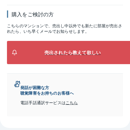
購入をご検討の方
こちらのマンションで、売出し中以外でも新たに部屋が売出さ
れたら、いち早くメールでお知らせします。
売出されたら教えて欲しい
発話が困難な方
聴覚障害をお持ちのお客様へ
電話手話通訳サービスは
こちら