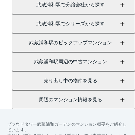
武蔵浦和駅で分譲会社から探す
武蔵浦和駅でシリーズから探す
武蔵浦和駅のピックアップマンション
武蔵浦和駅周辺の中古マンション
売り出し中の物件を見る
周辺のマンション情報を見る
プラウドタワー武蔵浦和ガーデン
のマンション概要をご紹介し
ています。