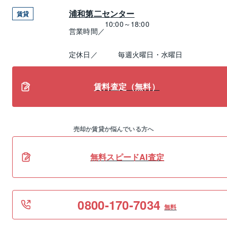
浦和第二センター
賃貸
10:00～18:00
営業時間／
定休日／
毎週火曜日・水曜日
賃料査定（無料）
売却か賃貸か悩んでいる方へ
無料スピードAI査定
0800-170-7034
無料