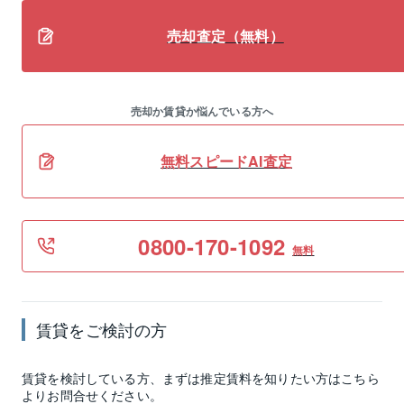
売却査定（無料）
売却か賃貸か悩んでいる方へ
無料スピードAI査定
0800-170-1092
無料
賃貸
をご検討の方
賃貸
を検討している方、まずは推定
賃料
を知りたい方はこちら
よりお問合せください。