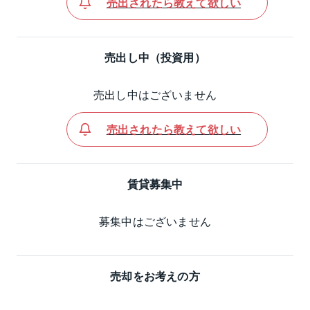
売出されたら教えて欲しい
売出し中（投資用）
売出し中はございません
売出されたら教えて欲しい
賃貸募集中
募集中はございません
売却をお考えの方