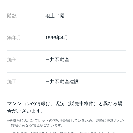
階数
地上11階 
築年月
1996年4月
施主
三井不動産
施工
三井不動産建設
マンションの情報は、現況（販売中物件）と異なる場
合がございます。
分譲当時のパンフレットの内容を記載しているため、以降に更新された
情報が異なる場合がございます。