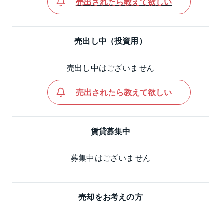
売出されたら教えて欲しい
売出し中（投資用）
売出し中はございません
売出されたら教えて欲しい
賃貸募集中
募集中はございません
売却をお考えの方