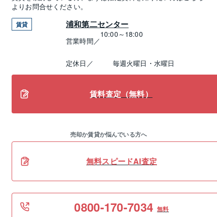
よりお問合せください。
浦和第二センター
賃貸
10:00～18:00
営業時間／
定休日／
毎週火曜日・水曜日
賃料査定（無料）
売却か賃貸か悩んでいる方へ
無料スピードAI査定
0800-170-7034
無料