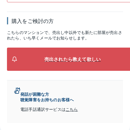
購入をご検討の方
こちらのマンションで、売出し中以外でも新たに部屋が売出さ
れたら、いち早くメールでお知らせします。
売出されたら教えて欲しい
発話が困難な方
聴覚障害をお持ちのお客様へ
電話手話通訳サービスは
こちら