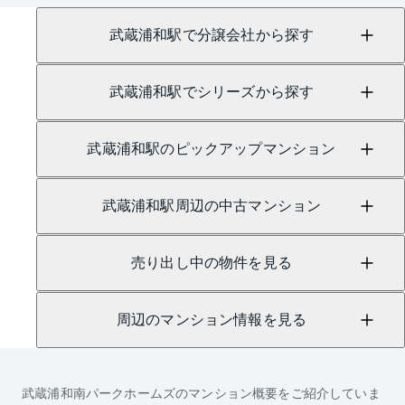
にて承っております。
武蔵浦和駅で分譲会社から探す
武蔵浦和駅でシリーズから探す
武蔵浦和駅のピックアップマンション
武蔵浦和駅周辺の中古マンション
売り出し中の物件を見る
周辺のマンション情報を見る
武蔵浦和南パークホームズ
のマンション概要をご紹介していま