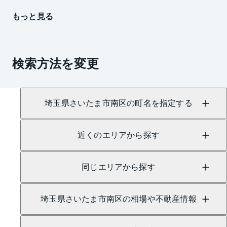
もっと見る
検索方法を変更
埼玉県さいたま市南区の町名を指定する
近くのエリアから探す
同じエリアから探す
埼玉県さいたま市南区の相場や不動産情報