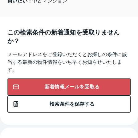
買いたい：
中古マンション
この検索条件の新着通知を受取りません
か？
メールアドレスをご登録いただくとお探しの条件に該
当する最新の物件情報をいち早くお知らせいたしま
す。
新着情報メールを受取る
検索条件を保存する