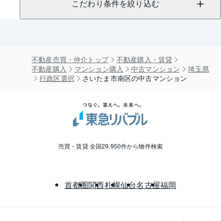
こだわり条件を絞り込む
不動産売買・仲介トップ
不動産購入・賃貸
不動産購入
マンション購入
中古マンション
埼玉県
行政区選択
さいたま市南区の中古マンション
売買・賃貸 全国29,950件から物件検索
首都圏
関西
札幌
仙台
名古屋
福岡