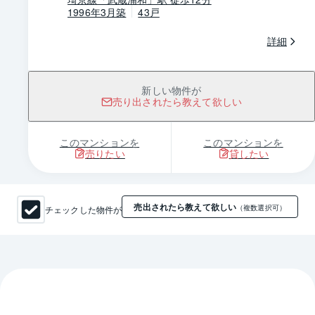
1996年3月築
43戸
詳細
新しい物件が
売り出されたら教えて欲しい
このマンションを
このマンションを
売りたい
貸したい
売出されたら教えて欲しい
チェックした物件が
（複数選択可）