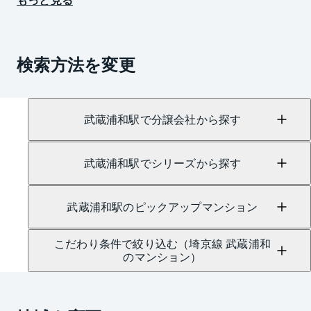
検索方法を変更
武蔵浦和駅で分譲会社から探す
武蔵浦和駅でシリーズから探す
武蔵浦和駅のピックアップマンション
こだわり条件で絞り込む（埼京線 武蔵浦和
のマンション）