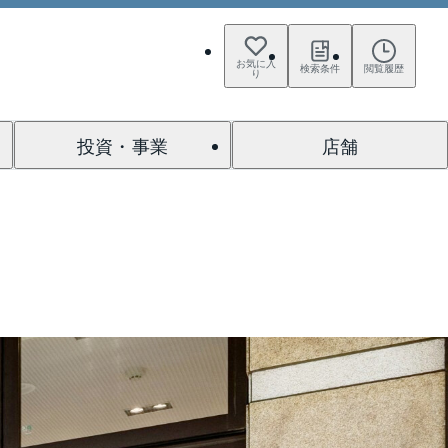
お気に入
検索条件
閲覧履歴
り
投資・事業
店舗