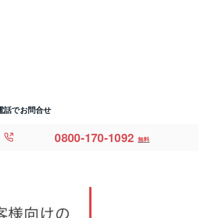
電話でお問合せ
0800-170-1092
無料