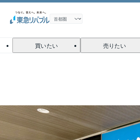
買いたい
売りたい