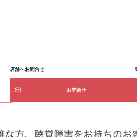
店舗へお問合せ
お問合せ