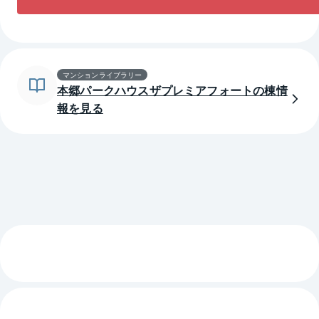
マンションライブラリー
本郷パークハウスザプレミアフォートの棟情
報を見る