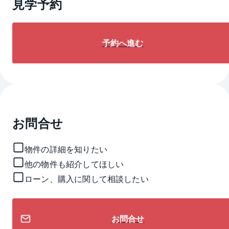
見学予約
予約へ進む
お問合せ
物件の詳細を知りたい
他の物件も紹介してほしい
ローン、購入に関して相談したい
お問合せ