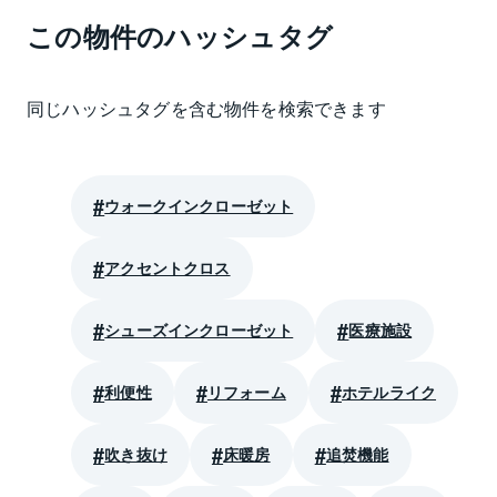
この物件のハッシュタグ
同じハッシュタグを含む物件を検索できます
ウォークインクローゼット
アクセントクロス
シューズインクローゼット
医療施設
利便性
リフォーム
ホテルライク
吹き抜け
床暖房
追焚機能