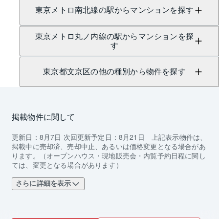
東京メトロ南北線の駅からマンションを探す
東京メトロ丸ノ内線の駅からマンションを探
す
東京都文京区の他の種別から物件を探す
掲載物件に関して
更新日：
8月7日
次回更新予定日：
8月21日
上記表示物件は、
掲載中に売却済、売却中止、あるいは価格変更となる場合があ
ります。（オープンハウス・現地販売会・内覧予約日程に関し
ては、変更となる場合があります）
さらに詳細を表示