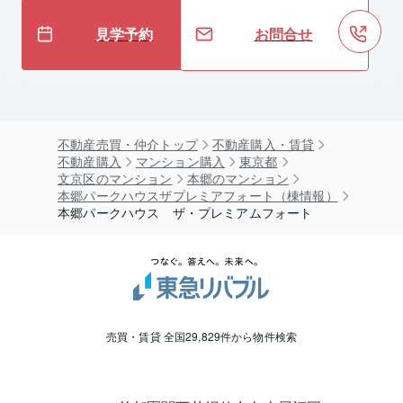
見学予約
お問合せ
不動産売買・仲介トップ
不動産購入・賃貸
不動産購入
マンション購入
東京都
文京区のマンション
本郷のマンション
本郷パークハウスザプレミアフォート（棟情報）
本郷パークハウス ザ・プレミアムフォート
売買・賃貸 全国29,829件から物件検索