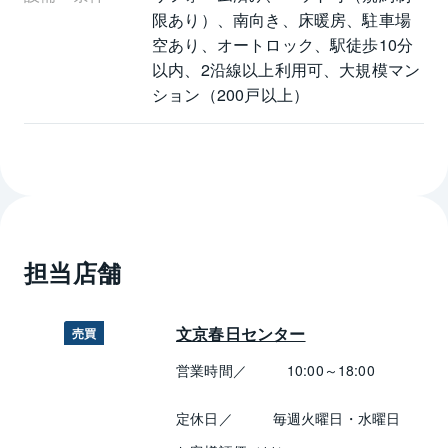
限あり）、南向き、床暖房、駐車場
空あり、オートロック、駅徒歩10分
以内、2沿線以上利用可、大規模マン
ション（200戸以上）
担当店舗
文京春日センター
売買
営業時間／
10:00～18:00
定休日／
毎週火曜日・水曜日