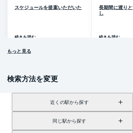
スケジュールを提案いただいた
長期間に渡りと
し
続きを読む
続きを読む
もっと見る
検索方法を変更
近くの駅から探す
同じ駅から探す