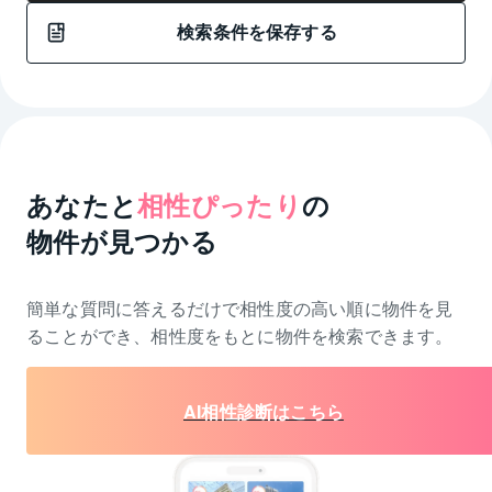
検索条件を保存する
あなたと
相性ぴったり
の
物件が見つかる
簡単な質問に答えるだけで相性度の高い順に物件を
見
ることができ、相性度をもとに物件を検索できます。
AI相性診断はこちら