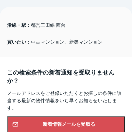
沿線・駅：
都営三田線 西台
買いたい：
中古マンション、新築マンション
この検索条件の新着通知を受取りません
か？
メールアドレスをご登録いただくとお探しの条件に該
当する最新の物件情報をいち早くお知らせいたしま
す。
新着情報メールを受取る