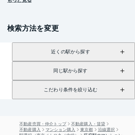
検索方法を変更
近くの駅から探す
同じ駅から探す
こだわり条件を絞り込む
不動産売買・仲介トップ
不動産購入・賃貸
不動産購入
マンション購入
東京都
沿線選択