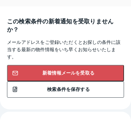
この検索条件の新着通知を受取りません
か？
メールアドレスをご登録いただくとお探しの条件に該
当する最新の物件情報をいち早くお知らせいたしま
す。
新着情報メールを受取る
検索条件を保存する