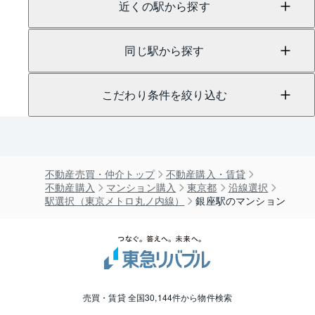
近くの駅から探す
同じ駅から探す
こだわり条件を絞り込む
不動産売買・仲介トップ
不動産購入・賃貸
不動産購入
マンション購入
東京都
沿線選択
駅選択（東京メトロ丸ノ内線）
銀座駅のマンション
売買・賃貸 全国30,144件から物件検索