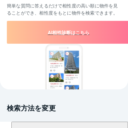
簡単な質問に答えるだけで相性度の高い順に物件を
見
ることができ、相性度をもとに物件を検索できます。
AI相性診断はこちら
検索方法を変更