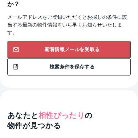
か？
メールアドレスをご登録いただくとお探しの条件に該
当する最新の物件情報をいち早くお知らせいたしま
す。
新着情報メールを受取る
検索条件を保存する
あなたと
相性ぴったり
の
物件が見つかる