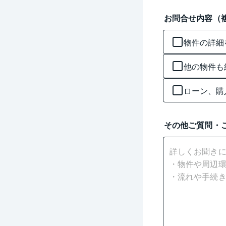
お問合せ内容（
物件の詳細
他の物件も
ローン、購
その他ご質問・