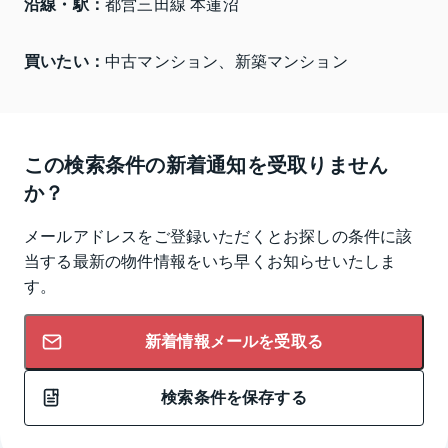
沿線・駅：
都営三田線 本蓮沼
買いたい：
中古マンション、新築マンション
この検索条件の新着通知を受取りません
か？
メールアドレスをご登録いただくとお探しの条件に該
当する最新の物件情報をいち早くお知らせいたしま
す。
新着情報メールを受取る
検索条件を保存する