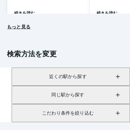
続きを読む
続きを読む
もっと見る
検索方法を変更
近くの駅から探す
同じ駅から探す
こだわり条件を絞り込む