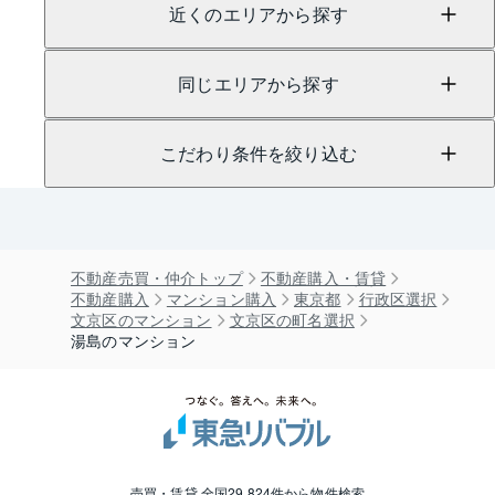
近くのエリアから探す
同じエリアから探す
こだわり条件を絞り込む
不動産売買・仲介トップ
不動産購入・賃貸
不動産購入
マンション購入
東京都
行政区選択
文京区のマンション
文京区の町名選択
湯島のマンション
売買・賃貸 全国29,824件から物件検索