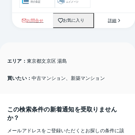
仲介保証
ムイメージ
お問合せ
詳細
お気に入り
エリア：
東京都文京区 湯島
買いたい：
中古マンション、新築マンション
この検索条件の新着通知を受取りません
か？
メールアドレスをご登録いただくとお探しの条件に該