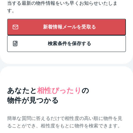
当する最新の物件情報をいち早くお知らせいたしま
す。
新着情報メールを受取る
検索条件を保存する
あなたと
相性ぴったり
の
物件が見つかる
簡単な質問に答えるだけで相性度の高い順に物件を
見
ることができ、相性度をもとに物件を検索できます。