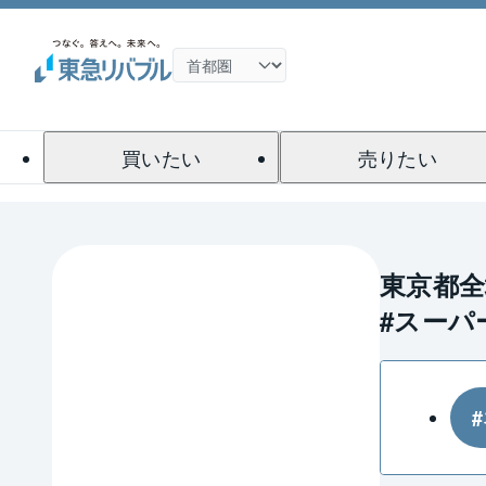
買いたい
売りたい
東京都
#スーパ