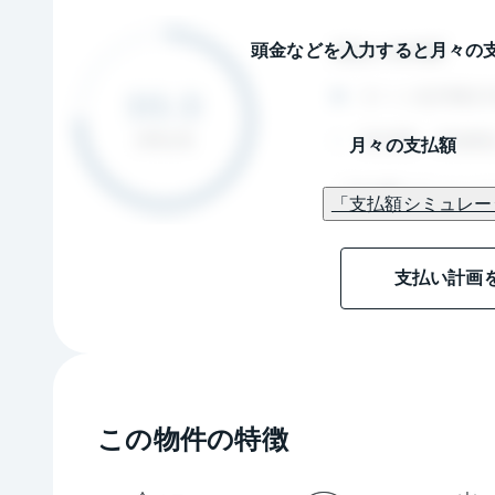
頭金などを入力すると月々の
月々の支払額
「支払額シミュレー
支払い計画
この物件の特徴