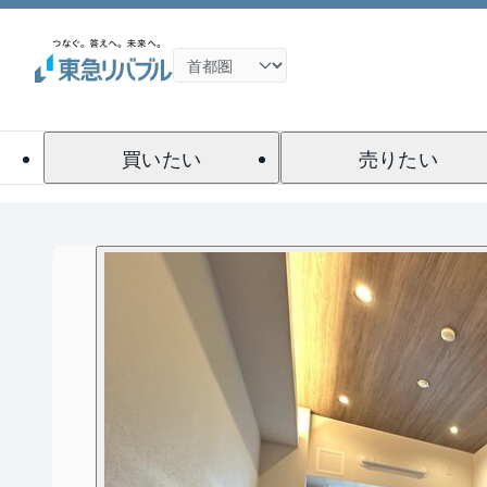
買いたい
売りたい