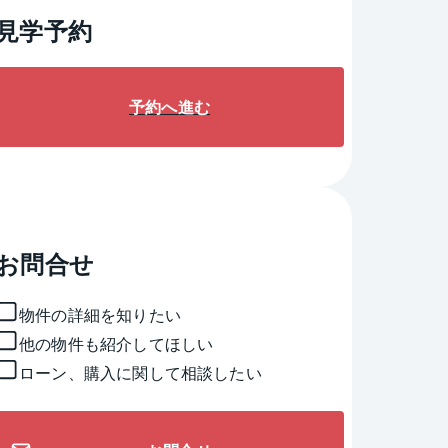
見学予約
予約へ進む
お問合せ
物件の詳細を知りたい
他の物件も紹介してほしい
ローン、購入に関して相談したい