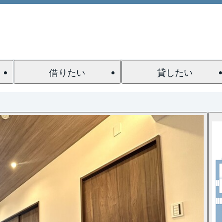
借りたい
貸したい