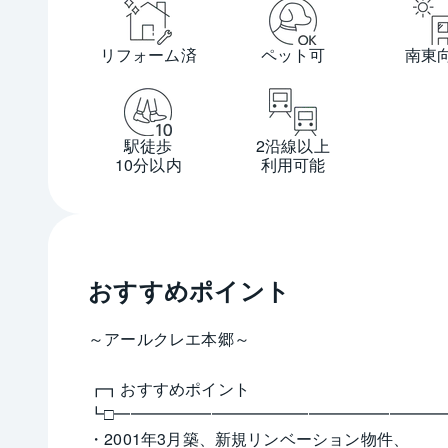
リフォーム済
ペット可
南東
駅徒歩
2沿線以上
10分以内
利用可能
おすすめポイント
～アールクレエ本郷～
┏┓おすすめポイント
┗□━━━━━━━━━━━━━━━━━━━━
・2001年3月築、新規リンベーション物件、