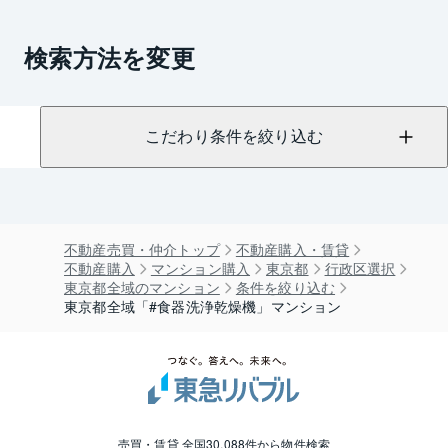
検索方法を変更
こだわり条件を絞り込む
不動産売買・仲介トップ
不動産購入・賃貸
不動産購入
マンション購入
東京都
行政区選択
東京都全域のマンション
条件を絞り込む
東京都全域「#食器洗浄乾燥機」マンション
売買・賃貸 全国30,088件から物件検索