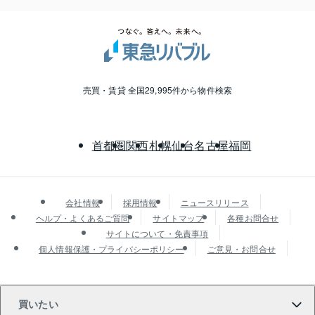
売買・賃貸 全国29,995件から物件検索
首都圏
関西
札幌
仙台
名古屋
福岡
会社情報
採用情報
ニュースリリース
ヘルプ・よくあるご質問
サイトマップ
各種お問合せ
サイトについて・免責事項
個人情報保護・プライバシーポリシー
ご意見・お問合せ
買いたい