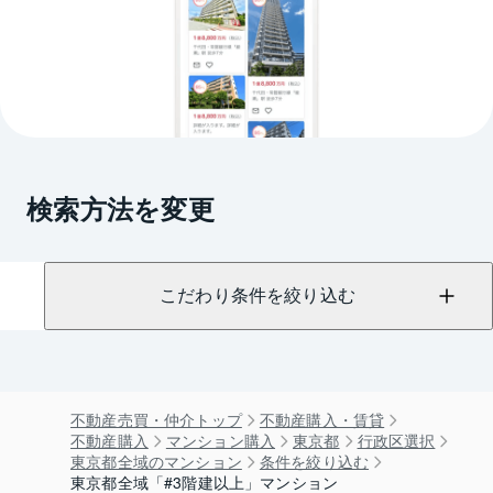
検索方法を変更
こだわり条件を絞り込む
不動産売買・仲介トップ
不動産購入・賃貸
不動産購入
マンション購入
東京都
行政区選択
東京都全域のマンション
条件を絞り込む
東京都全域「#3階建以上」マンション