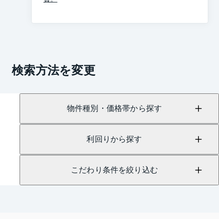
検索方法を変更
物件種別・価格帯から探す
利回りから探す
こだわり条件を絞り込む