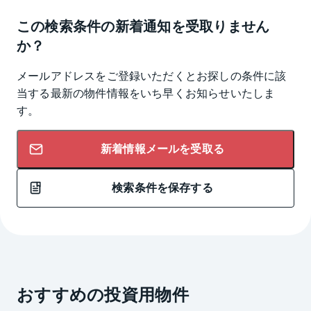
この検索条件の新着通知を受取りません
か？
メールアドレスをご登録いただくとお探しの条件に該
当する最新の物件情報をいち早くお知らせいたしま
す。
新着情報メールを受取る
検索条件を保存する
おすすめの投資用物件