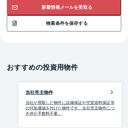
新着情報メールを受取る
検索条件を保存する
おすすめの投資用物件
当社売主物件
当社が買取した物件に設備保証や空室賃料保証等
の付加価値を付けた物件です。当社売主物件につ
き仲介手数料不要。