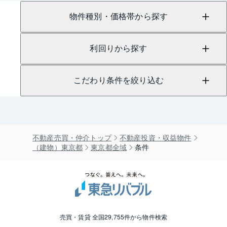
物件種別・価格帯から探す
利回りから探す
こだわり条件を絞り込む
不動産売買・仲介トップ
不動産投資・収益物件
（建物）東京都
東京都全域
条件
売買・賃貸 全国29,755件から物件検索