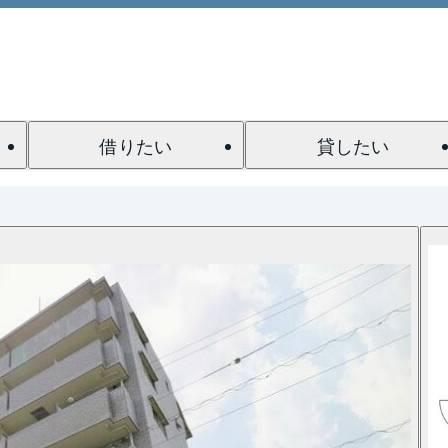
借りたい
貸したい