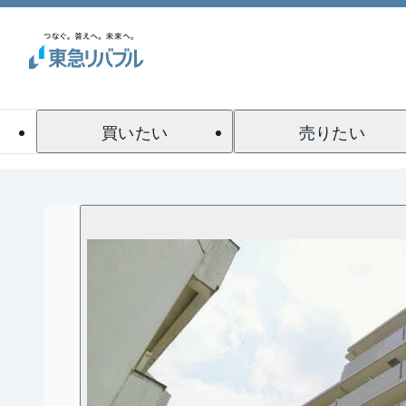
買いたい
売りたい