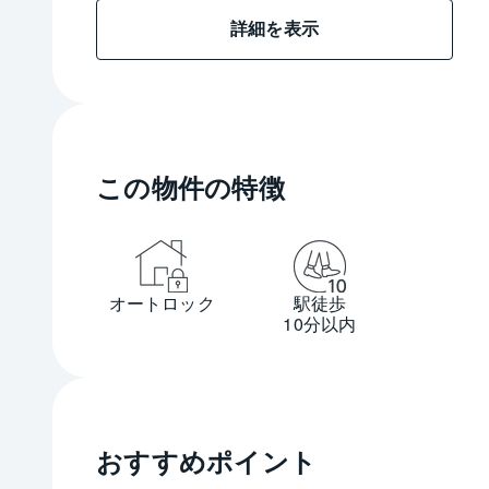
詳細を表示
この物件の特徴
オートロック
駅徒歩
10分以内
おすすめポイント