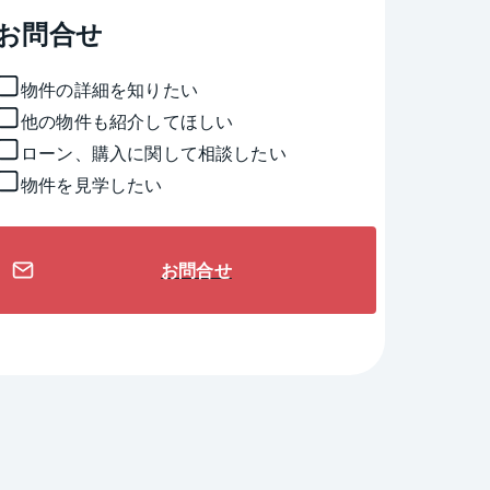
お問合せ
物件の詳細を知りたい
他の物件も紹介してほしい
ローン、購入に関して相談したい
物件を見学したい
お問合せ