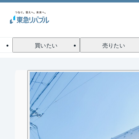
買いたい
売りたい