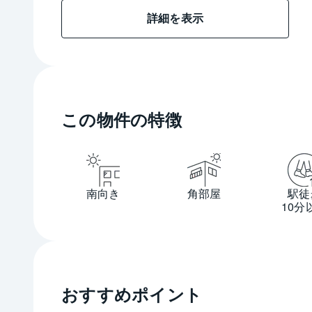
詳細を表示
この物件の特徴
南向き
角部屋
駅徒
10分
おすすめポイント