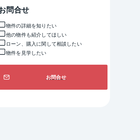
お問合せ
物件の詳細を知りたい
他の物件も紹介してほしい
ローン、購入に関して相談したい
物件を見学したい
お問合せ