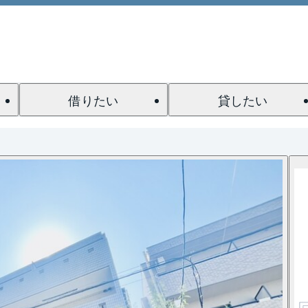
借りたい
貸したい