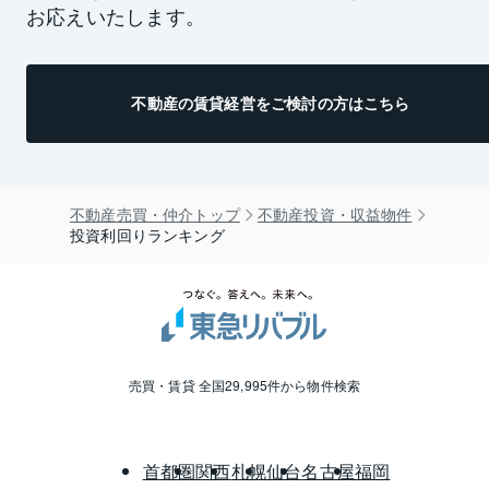
お応えいたします。
不動産の賃貸経営をご検討の方はこちら
不動産売買・仲介トップ
不動産投資・収益物件
投資利回りランキング
売買・賃貸 全国29,995件から物件検索
首都圏
関西
札幌
仙台
名古屋
福岡