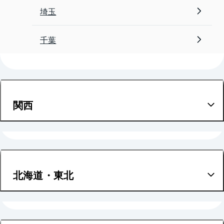
埼玉
千葉
関西
大阪
兵庫
北海道・東北
京都
北海道