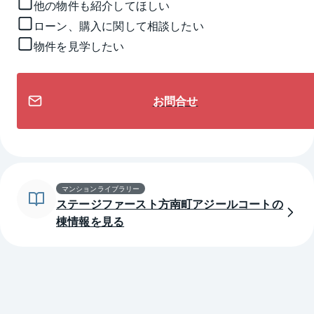
他の物件も紹介してほしい
ローン、購入に関して相談したい
物件を見学したい
お問合せ
マンションライブラリー
ステージファースト方南町アジールコートの
棟情報を見る