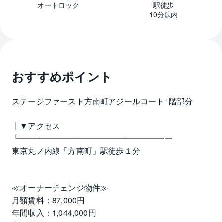
オートロック
駅徒歩
10分以内
おすすめポイント
ステージファースト方南町アジールコート1階部分
┃▼アクセス
┗━━━━━━━━━━━━━━━━━━━
東京丸ノ内線「方南町」駅徒歩１分
≪オーナーチェンジ物件≫
月額賃料：87,000円
年間収入：1,044,000円