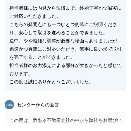
担当者様には内見から決済まで、終始丁寧かつ誠実に
ご対応いただきました。
こちらの疑問点にも一つひとつ的確にご説明くださ
り、安心して取引を進めることができました。
途中、やや複雑な調整が必要な場面もありましたが、
迅速かつ真摯にご対応いただき、無事に良い形で取引
を完了することができました。
担当者様のお力添えによる部分が大きかったと感じて
おります。
この度は誠にありがとうございました。
東急リバブル
センターからの返答
この度は、数ある不動産会社の中から弊社をお選びい
ただき、誠にありがとうございました。また、大変温