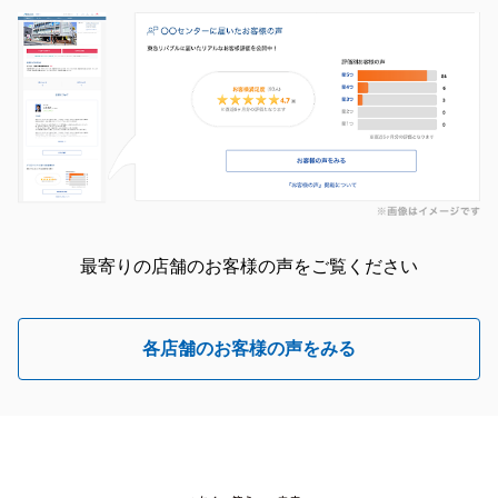
最寄りの店舗のお客様の声をご覧ください
各店舗のお客様の声をみる