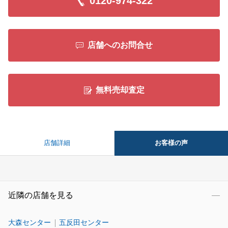
0120-974-322
店舗へのお問合せ
無料売却査定
お客様の声
店舗詳細
近隣の店舗を見る
大森センター
五反田センター