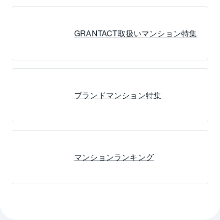
GRANTACT取扱いマンション特集
ブランドマンション特集
マンションランキング