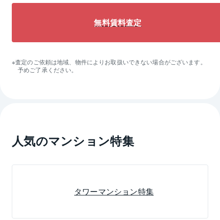
無料賃料査定
査定のご依頼は地域、物件によりお取扱いできない場合がございます。
予めご了承ください。
人気のマンション特集
タワーマンション特集