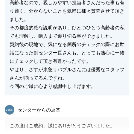
高齢者なので、親しみやすい担当者さんだった事も有
り難く、分からないことを気軽に様々質問させて頂き
ました。
その都度的確な説明があり、ひとつひとつ高齢者の私
でも理解し、購入まで乗り切る事ができました。
契約後の現地で、気になる箇所のチェックの際にお世
話になった副センター長さんも、とっても熱心に一緒
にチェックして頂き有難かったです。
やはり、さすが東急リバブルさんには優秀なスタッフ
さんが揃ってるんですね。
今回のご縁に心より感謝申し上げます。
東急リバブル
センターからの返答
この度はご成約、誠にありがとうございました。