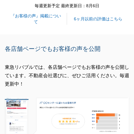
お住まいになられてからも、何かお困りのことやご不
毎週更新予定 最終更新日：8月6日
明な点がございましたら、いつでもお気軽にご連絡下
『お客様の声』掲載につい
さい。
6ヶ月以前の評価はこちら
て
今後とも末永いお付き合いのほど、よろしくお願い申
し上げます。
各店舗ページでもお客様の声を公開
閉じる
東急リバブルでは、各店舗ページでもお客様の声を公開し
ています。不動産会社選びに、ぜひご活用ください。毎週
更新中！