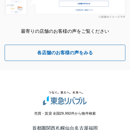
最寄りの店舗のお客様の声をご覧ください
各店舗のお客様の声をみる
売買・賃貸 全国29,992件から物件検索
首都圏
関西
札幌
仙台
名古屋
福岡