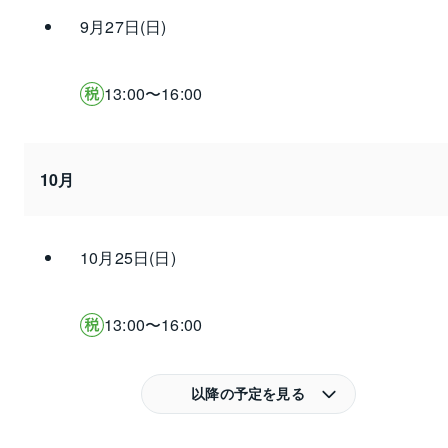
9月27日(日)
13:00〜16:00
10月
10月25日(日)
13:00〜16:00
以降の予定を見る