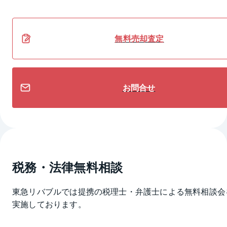
無料
売却
査定
お問合せ
税務・法律無料相談
東急リバブルでは提携の税理士・弁護士による無料相談会
実施しております。