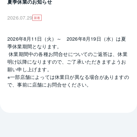
夏季休業のお知らせ
2026.07.29
新着
2026年8月11日（火）～　2026年8月19日（水）は夏
季休業期間となります。

 休業期間中の各種お問合せについてのご返答は、休業
明け以降になりますので、ご了承いただきますようお
願い申し上げます。

※一部店舗によっては休業日が異なる場合がありますの
で、事前に店舗にお問合せください。