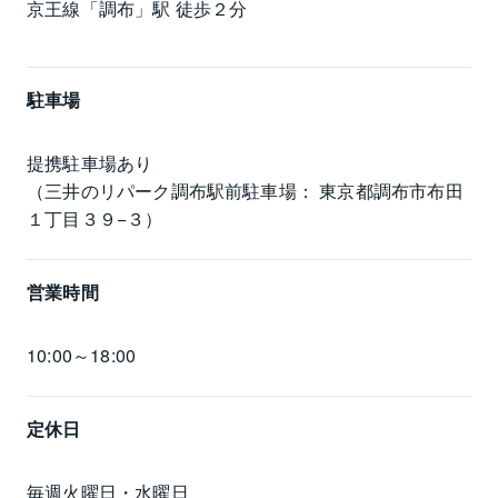
京王線「調布」駅 徒歩２分
駐車場
提携駐車場あり

（三井のリパーク調布駅前駐車場： 東京都調布市布田
１丁目３９−３）
営業時間
10:00～18:00
定休日
毎週火曜日・水曜日