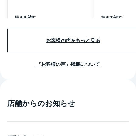
続きを読む
続きを読む
お客様の声をもっと見る
『お客様の声』掲載について
店舗からのお知らせ