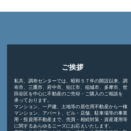
ご挨拶
私共、調布センターでは、昭和５７年の開設以来、調
布市、三鷹市、府中市、狛江市、稲城市、多摩市、世
田谷区を中心に不動産のご売却・ご購入のご相談を
承っております。

マンション、一戸建、土地等の居住用不動産から一棟
マンション、アパート、ビル・店舗、駐車場等の事業
用・投資用不動産まで、売買・相続対策・資産運用等
に関するあらゆるニーズにお応えいたします。
