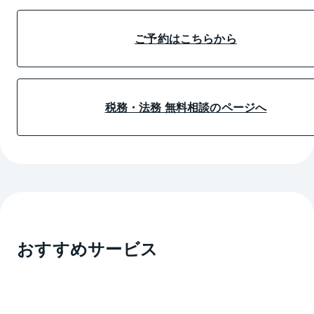
ご予約はこちらから
税務・法務 無料相談のページへ
おすすめサービス