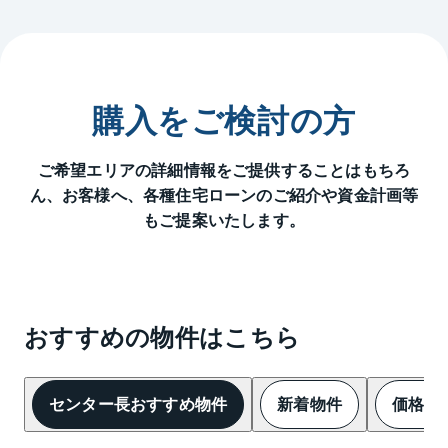
購入をご検討の方
ご希望エリアの詳細情報をご提供することはもちろ
ん、
お客様へ、各種住宅ローンのご紹介や資金計画等
もご提案いたします。
おすすめの物件はこちら
センター長おすすめ物件
新着物件
価格変