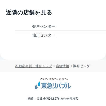
近隣の店舗を見る
登戸センター
仙川センター
不動産売買・仲介トップ
店舗情報
調布センター
売買・賃貸 全国29,867件から物件検索