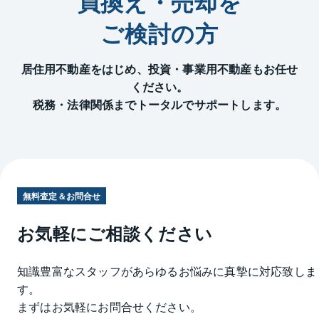
買換え・売却を
ご検討の方
居住用不動産をはじめ、投資・事業用不動産もお任せ
ください。
税務・法律関係までトータルでサポートします。
無料査定＆お問合せ
お気軽にご相談ください
知識豊富なスタッフがあらゆるお悩みに真摯に対応致しま
す。
まずはお気軽にお問合せください。