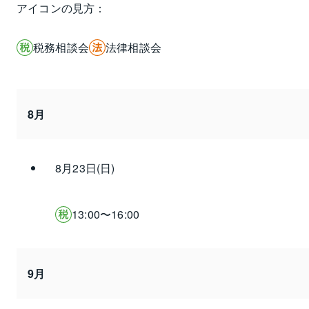
アイコンの見方：
税務相談会
法律相談会
8月
8月23日(日)
13:00〜16:00
9月