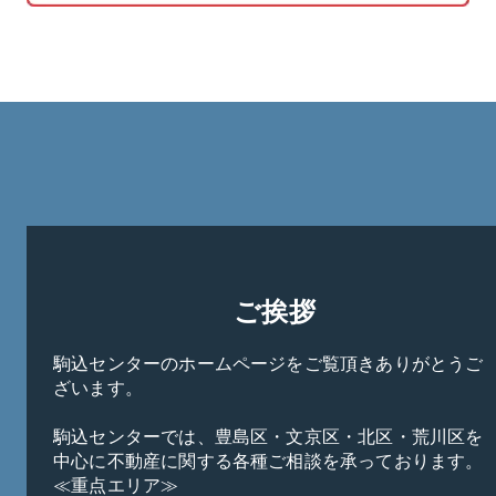
ご挨拶
駒込センターのホームページをご覧頂きありがとうご
ざいます。

駒込センターでは、豊島区・文京区・北区・荒川区を
中心に不動産に関する各種ご相談を承っております。

≪重点エリア≫
