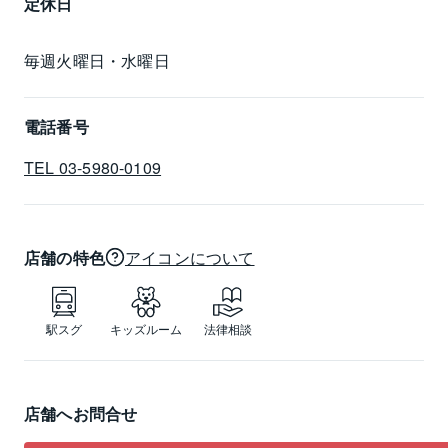
定休日
毎週火曜日・水曜日
電話番号
TEL 03-5980-0109
店舗の特色
アイコンについて
駅スグ
キッズルーム
法律相談
店舗へお問合せ