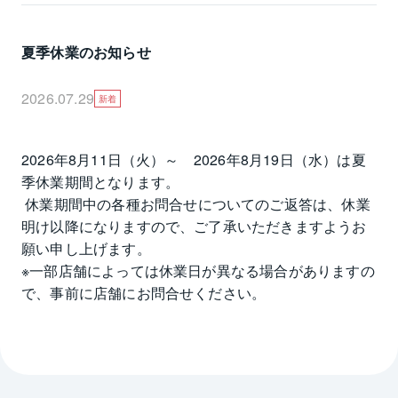
夏季休業のお知らせ
2026.07.29
新着
2026年8月11日（火）～　2026年8月19日（水）は夏
季休業期間となります。

 休業期間中の各種お問合せについてのご返答は、休業
明け以降になりますので、ご了承いただきますようお
願い申し上げます。

※一部店舗によっては休業日が異なる場合がありますの
で、事前に店舗にお問合せください。