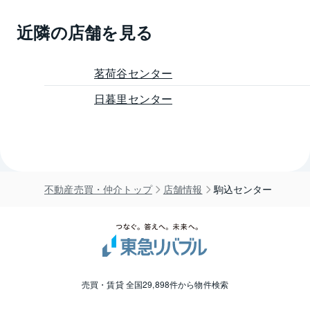
近隣の店舗を見る
茗荷谷センター
日暮里センター
不動産売買・仲介トップ
店舗情報
駒込センター
売買・賃貸 全国29,898件から物件検索