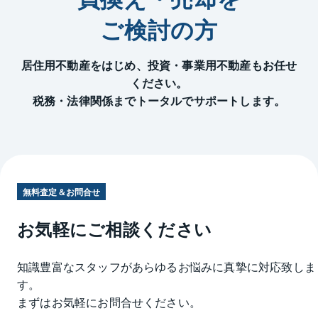
ご検討の方
居住用不動産をはじめ、投資・事業用不動産もお任せ
ください。
税務・法律関係までトータルでサポートします。
無料査定＆お問合せ
お気軽にご相談ください
知識豊富なスタッフがあらゆるお悩みに真摯に対応致しま
す。
まずはお気軽にお問合せください。