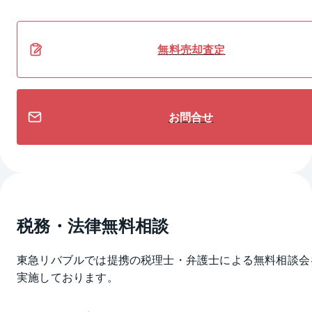
無料
売却
査定
お問合せ
税務・法律無料相談
東急リバブルでは提携の税理士・弁護士による無料相談会
実施しております。