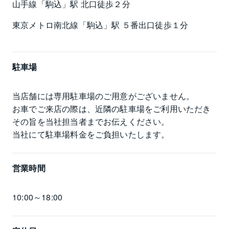
山手線「駒込」駅 北口徒歩２分
東京メトロ南北線「駒込」駅 ５番出口徒歩１分
駐車場
当店舗には専用駐車場のご用意がございません。

お車でご来店の際は、近隣の駐車場をご利用いただき

その旨を当社担当者までお伝えください。

当社にて駐車場料金をご負担いたします。
営業時間
10:00～18:00