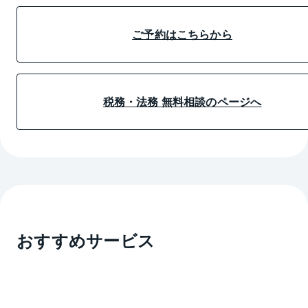
ご予約はこちらから
税務・法務 無料相談のページへ
おすすめサービス