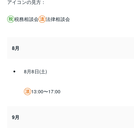
アイコンの見方：
税務相談会
法律相談会
8月
8月8日(土)
13:00〜17:00
9月