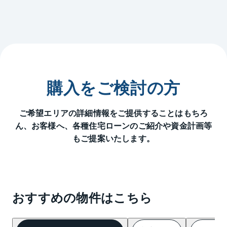
購入をご検討の方
ご希望エリアの詳細情報をご提供することはもちろ
ん、
お客様へ、各種住宅ローンのご紹介や資金計画等
もご提案いたします。
おすすめの物件はこちら