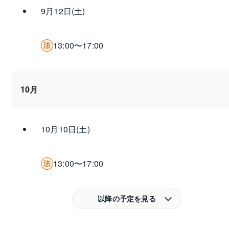
9月12日(土)
13:00〜17:00
10月
10月10日(土)
13:00〜17:00
以降の予定を見る