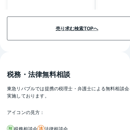
売り求む詳細情報へ
売り求む詳細
売り求む検索TOPへ
税務・法律無料相談
東急リバブルでは提携の税理士・弁護士による無料相談会
実施しております。
アイコンの見方：
税務相談会
法律相談会