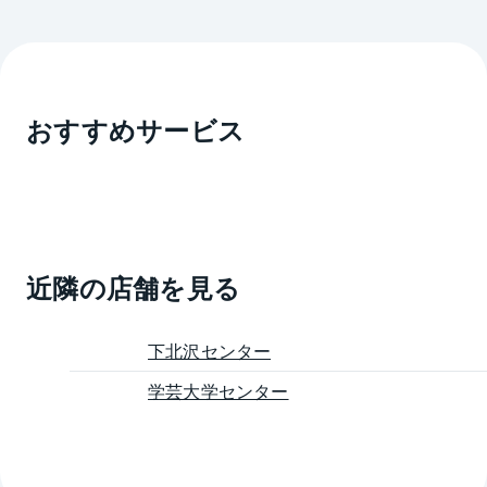
おすすめサービス
近隣の店舗を見る
下北沢センター
学芸大学センター