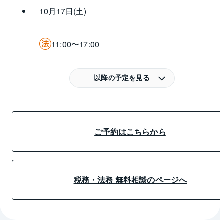
10月17日(土)
11:00〜17:00
以降の予定を見る
ご予約はこちらから
税務・法務 無料相談のページへ