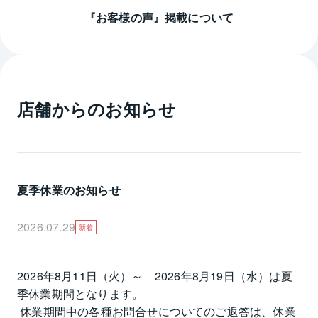
『お客様の声』掲載について
店舗からのお知らせ
夏季休業のお知らせ
2026.07.29
新着
2026年8月11日（火）～　2026年8月19日（水）は夏
季休業期間となります。

 休業期間中の各種お問合せについてのご返答は、休業