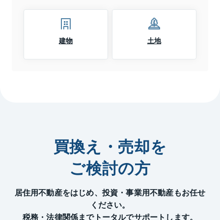
建物
土地
買換え・売却を
ご検討の方
居住用不動産をはじめ、投資・事業用不動産もお任せ
ください。
税務・法律関係までトータルでサポートします。