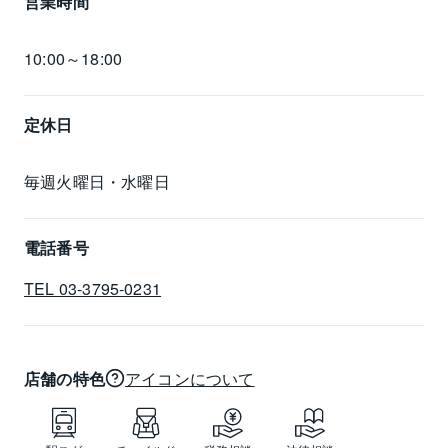
営業時間
10:00～18:00
定休日
毎週火曜日・水曜日
電話番号
TEL 03-3795-0231
店舗の特色
アイコンについて