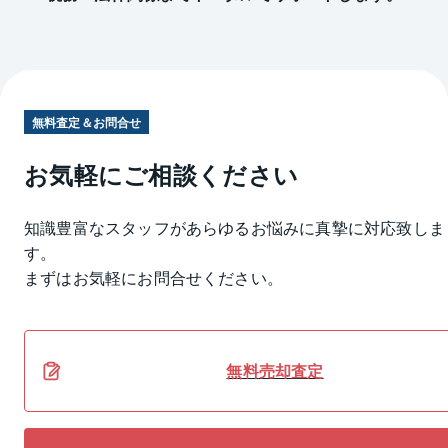
無料査定＆お問合せ
お気軽にご相談ください
知識豊富なスタッフがあらゆるお悩みに真摯に対応致しま
す。
まずはお気軽にお問合せください。
無料
売却
査定