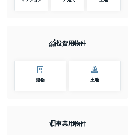
投資用物件
建物
土地
事業用物件