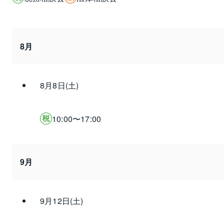
8月
8月8日(土)
10:00〜17:00
9月
9月12日(土)