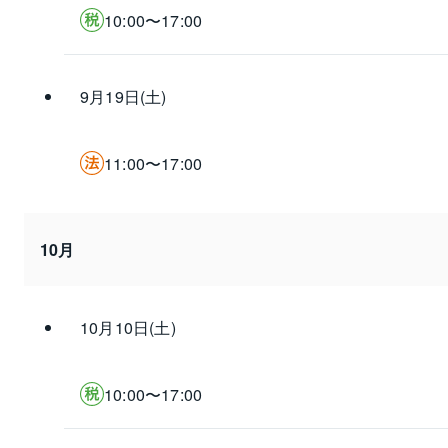
10:00〜17:00
9月19日(土)
11:00〜17:00
10月
10月10日(土)
10:00〜17:00