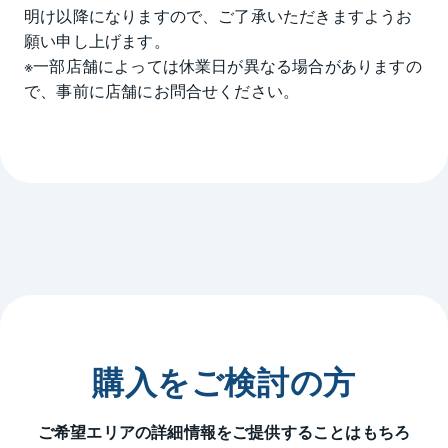
明け以降になりますので、ご了承いただきますようお
願い申し上げます。

※一部店舗によっては休業日が異なる場合がありますの
で、事前に店舗にお問合せください。
購入をご検討の方
ご希望エリアの詳細情報をご提供することはもちろ