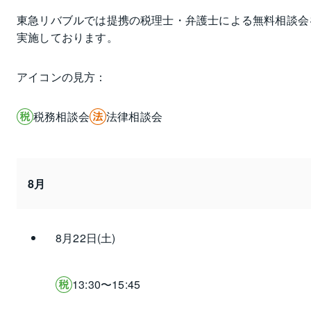
東急リバブルでは提携の税理士・弁護士による無料相談会
実施しております。
アイコンの見方：
税務相談会
法律相談会
8月
8月22日(土)
13:30〜15:45