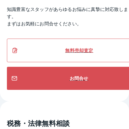
知識豊富なスタッフがあらゆるお悩みに真摯に対応致しま
す。
まずはお気軽にお問合せください。
無料
売却
査定
お問合せ
税務・法律無料相談