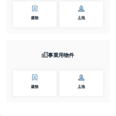
建物
土地
事業用物件
建物
土地