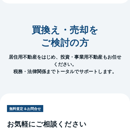
買換え・売却を
ご検討の方
居住用不動産をはじめ、投資・事業用不動産もお任せ
ください。
税務・法律関係までトータルでサポートします。
無料査定＆お問合せ
お気軽にご相談ください