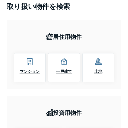
取り扱い物件を検索
居住用物件
マンション
一戸建て
土地
投資用物件