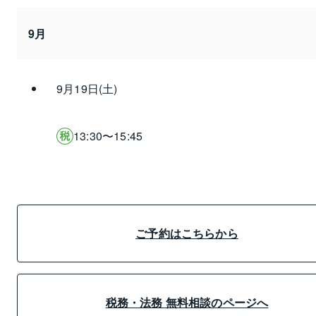
9月
9月19日(土)
13:30〜15:45
ご予約はこちらから
税務・法務 無料相談のページへ