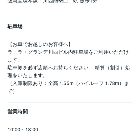
阪急宝塚本線「川西能勢口」駅 徒歩1分
駐車場
【お車でお越しのお客様へ】

ラ・ラ・グランデ川西ビル内駐車場をご利用いただけ
ます。

駐車券を必ず店頭へお持ちください。 精算（割引）処
理をいたします。

（入庫制限あり：全高 1.55m（ハイルーフ 1.78m）ま
で）
営業時間
10:00～18:00