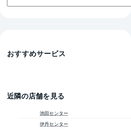
おすすめサービス
近隣の店舗を見る
池田センター
伊丹センター