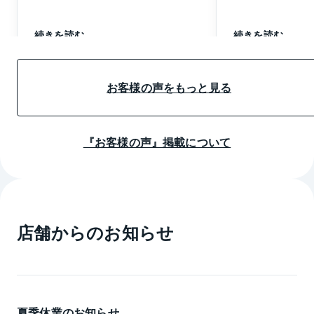
続きを読む
続きを読む
お客様の声をもっと見る
『お客様の声』掲載について
店舗からのお知らせ
夏季休業のお知らせ