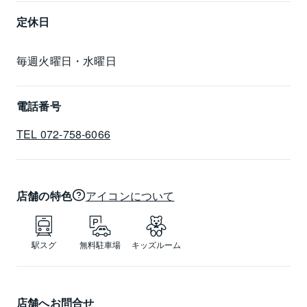
定休日
毎週火曜日・水曜日
電話番号
TEL 072-758-6066
店舗の特色
アイコンについて
駅スグ
無料駐車場
キッズルーム
店舗へお問合せ