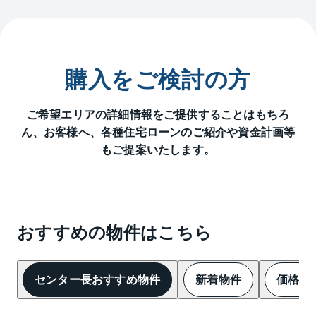
購入をご検討の方
ご希望エリアの詳細情報をご提供することはもちろ
ん、
お客様へ、各種住宅ローンのご紹介や資金計画等
もご提案いたします。
おすすめの物件はこちら
センター長おすすめ物件
新着物件
価格変