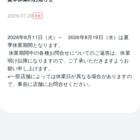
2026.07.29
新着
2026年8月11日（火）～　2026年8月19日（水）は夏
季休業期間となります。

 休業期間中の各種お問合せについてのご返答は、休業
明け以降になりますので、ご了承いただきますようお
願い申し上げます。

※一部店舗によっては休業日が異なる場合がありますの
で、事前に店舗にお問合せください。