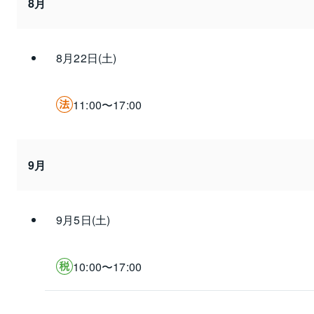
8月
8月22日(土)
11:00〜17:00
9月
9月5日(土)
10:00〜17:00