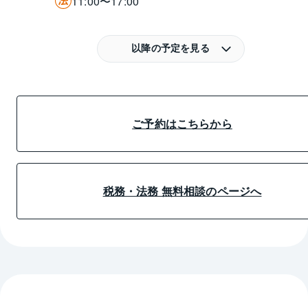
11:00〜17:00
以降の予定を見る
ご予約はこちらから
税務・法務 無料相談のページへ