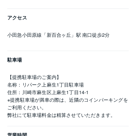
アクセス
小田急小田原線「新百合ヶ丘」駅 南口徒歩2分
駐車場
【提携駐車場のご案内】

名称：リパーク上麻生1丁目駐車場

住所：川崎市麻生区上麻生1丁目14-1

※提携駐車場が満車の際は、近隣のコインパーキングを
ご利用ください。

弊社にて駐車場料金は精算させていただきます。
営業時間