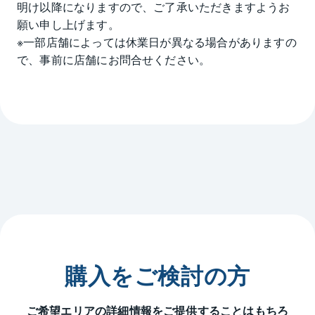
明け以降になりますので、ご了承いただきますようお
願い申し上げます。

※一部店舗によっては休業日が異なる場合がありますの
で、事前に店舗にお問合せください。
購入をご検討の方
ご希望エリアの詳細情報をご提供することはもちろ