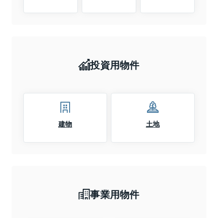
投資用物件
建物
土地
事業用物件