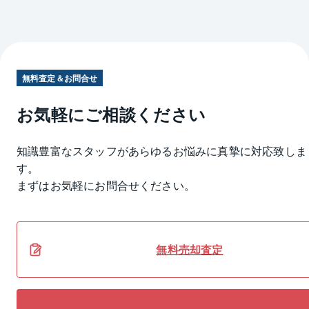
無料査定＆お問合せ
お気軽にご相談ください
知識豊富なスタッフがあらゆるお悩みに真摯に対応致しま
す。
まずはお気軽にお問合せください。
無料
売却
査定