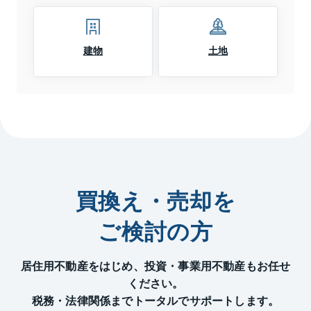
建物
土地
買換え・売却を
ご検討の方
居住用不動産をはじめ、投資・事業用不動産もお任せ
ください。
税務・法律関係までトータルでサポートします。