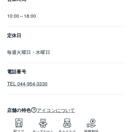
10:00～18:00
定休日
毎週火曜日・水曜日
電話番号
TEL 044-954-3330
店舗の特色
アイコンについて
駅スグ
キッズルーム
チャイルド
税務相談