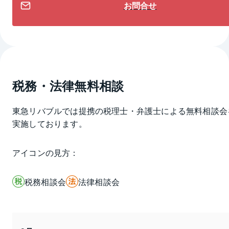
お問合せ
税務・法律無料相談
東急リバブルでは提携の税理士・弁護士による無料相談会
実施しております。
アイコンの見方：
税務相談会
法律相談会