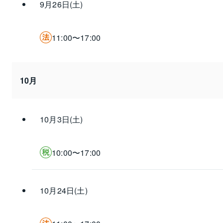
9月26日(土)
11:00〜17:00
10月
10月3日(土)
10:00〜17:00
10月24日(土)