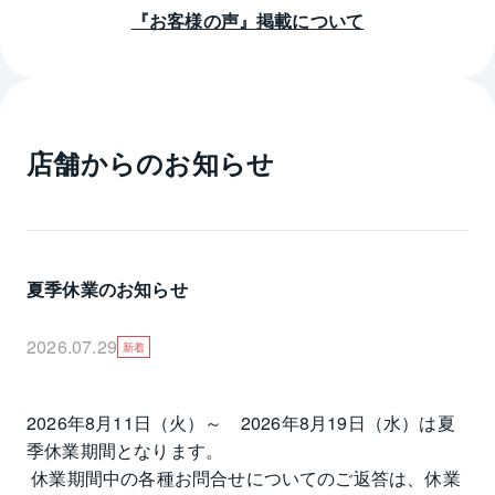
『お客様の声』掲載について
店舗からのお知らせ
夏季休業のお知らせ
2026.07.29
新着
2026年8月11日（火）～　2026年8月19日（水）は夏
季休業期間となります。

 休業期間中の各種お問合せについてのご返答は、休業