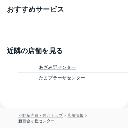
おすすめサービス
近隣の店舗を見る
あざみ野センター
たまプラーザセンター
不動産売買・仲介トップ
店舗情報
新百合ヶ丘センター