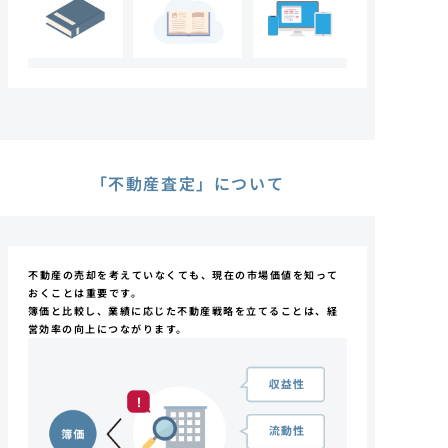
「不動産査定」について
不動産の売却を考えていなくても、
現在の市場価値を知って
おくことは重要です。
簿価と比較し、業績に応じた不動産戦略を
立てることは、経
営効率の向上につながります。