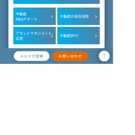
不動産
不動産の有効活用
M&Aサポート
アセットマネジメント･
不動産BPO
出資
メルマガ登録
お問い合わせ
企業不動産のお役立ちコンテンツ