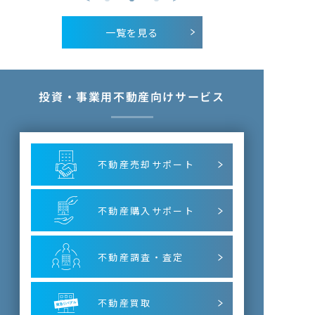
一覧を見る
投資・事業用不動産向けサービス
不動産売却サポート
不動産購入サポート
不動産調査・査定
不動産買取