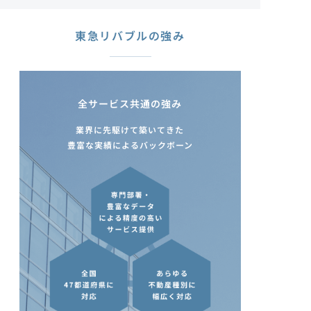
東急リバブルの強み
全サービス共通の強み
業界に先駆けて築いてきた
豊富な実績によるバックボーン