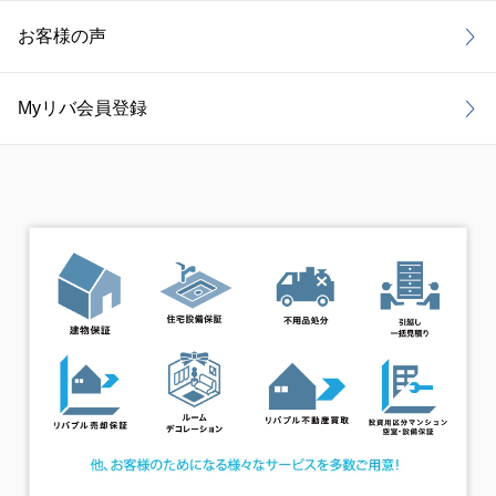
お客様の声
Myリバ会員登録