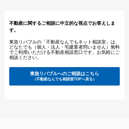
不動産に関するご相談に中立的な視点でお答えしま
す。
東急リバブルの「不動産なんでもネット相談室」は、
どなたでも（個人・法人・宅建業者問いません）無料
でご利用いただける不動産相談窓口です。お気軽にご
相談ください。
東急リバブルへのご相談はこちら
（不動産なんでも相談室TOPへ戻る）