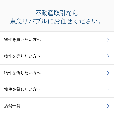
不動産取引なら
東急リバブルにお任せください。
物件を買いたい方へ
物件を売りたい方へ
物件を借りたい方へ
物件を貸したい方へ
店舗一覧