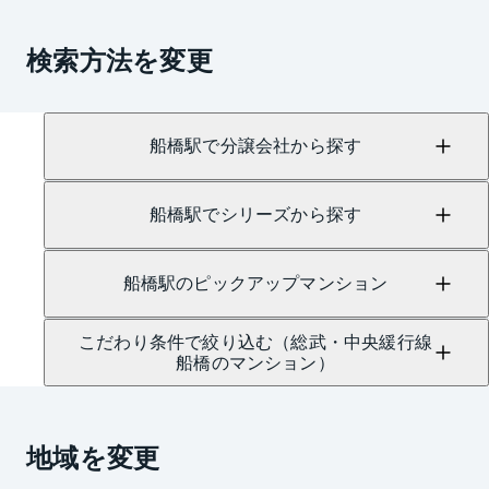
検索方法を変更
船橋駅で分譲会社から探す
船橋駅でシリーズから探す
船橋駅のピックアップマンション
こだわり条件で絞り込む（総武・中央緩行線
船橋のマンション）
地域を変更