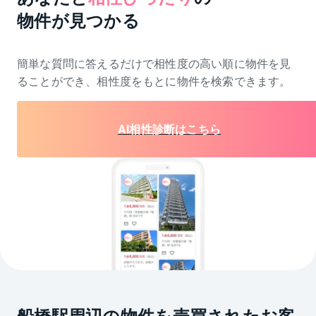
物件が見つかる
簡単な質問に答えるだけで相性度の高い順に物件を
見
ることができ、相性度をもとに物件を検索できます。
AI相性診断はこちら
船橋駅周辺の物件を売買されたお客