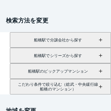
検索方法を変更
船橋駅で分譲会社から探す
船橋駅でシリーズから探す
船橋駅のピックアップマンション
こだわり条件で絞り込む（総武・中央緩行線
船橋のマンション）
地域を変更