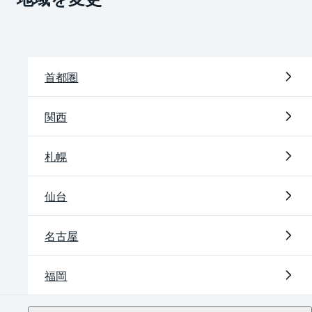
首都圏
関西
札幌
仙台
名古屋
福岡