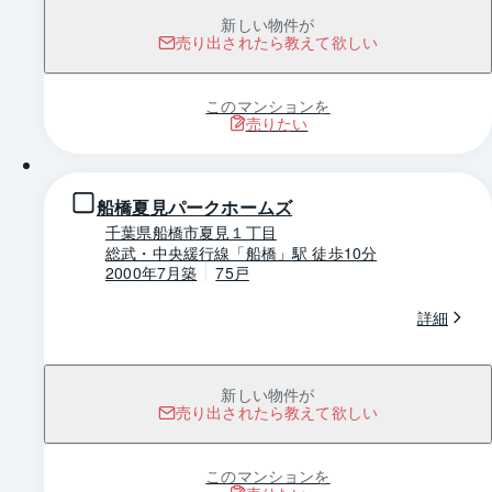
新しい物件が
売り出されたら教えて欲しい
このマンションを
売りたい
1 / 0
船橋夏見パークホームズ
千葉県船橋市夏見１丁目
総武・中央緩行線「船橋」駅 徒歩10分
2000年7月築
75戸
詳細
新しい物件が
売り出されたら教えて欲しい
このマンションを