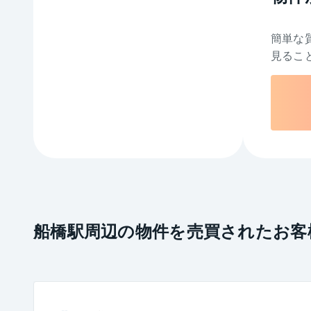
簡単な
見るこ
船橋駅周辺の物件を売買されたお客