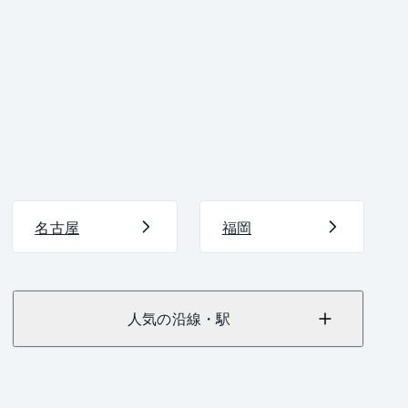
名古屋
福岡
人気の沿線・駅