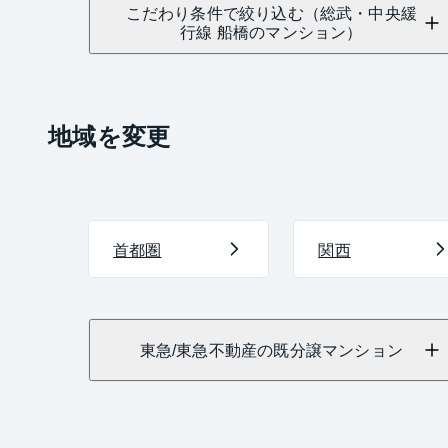
こだわり条件で絞り込む（総武・中央緩
行線 船橋のマンション）
地域を変更
首都圏
関西
東急/東急不動産の既分譲マンション