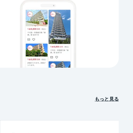
もっと見る