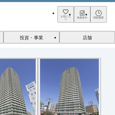
お気に入
検索条件
閲覧履歴
り
投資・事業
店舗