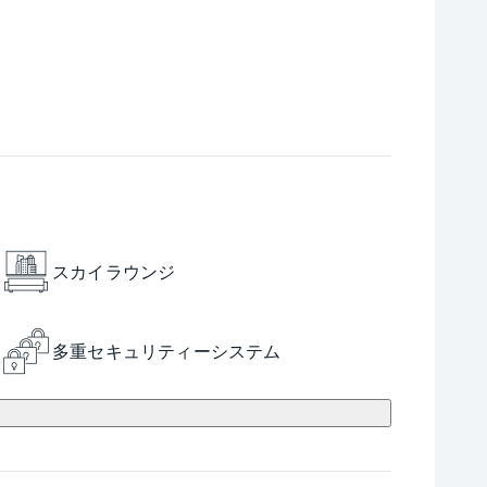
スカイラウンジ
多重セキュリティーシステム