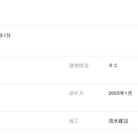
歩1分
建物構造
ＲＣ
築年月
2005年1月
施工
清水建設