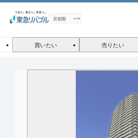
買いたい
売りたい