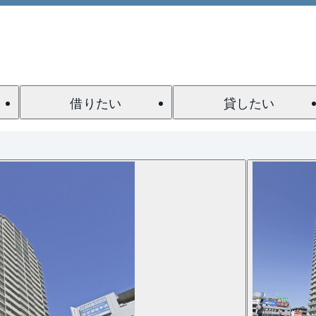
借りたい
貸したい