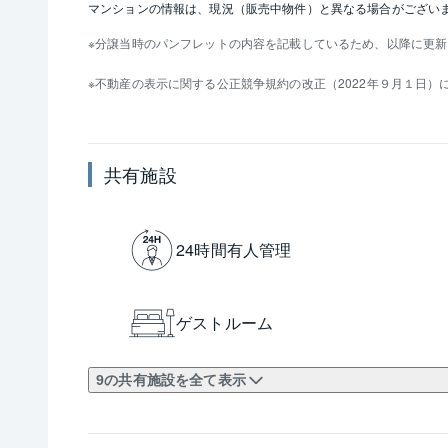
マンションの情報は、現況（販売中物件）と異なる場合がござい
分譲当時のパンフレットの内容を記載しているため、以降に更新
不動産の表示に関する公正競争規約の改正（2022年９月１日
共有施設
24時間有人管理
ゲストルーム
9の共有施設を全て表示