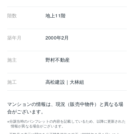
階数
地上11階 
築年月
2000年2月
施主
野村不動産
施工
高松建設｜大林組
マンションの情報は、現況（販売中物件）と異なる場
合がございます。
分譲当時のパンフレットの内容を記載しているため、以降に更新された
情報が異なる場合がございます。