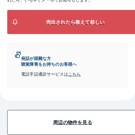
売出されたら教えて欲しい
発話が困難な方
聴覚障害をお持ちのお客様へ
電話手話通訳サービスは
こちら
周辺の物件を見る