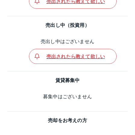
売出されたら教えて欲しい
売出し中（投資用）
売出し中はございません
売出されたら教えて欲しい
賃貸募集中
募集中はございません
売却をお考えの方