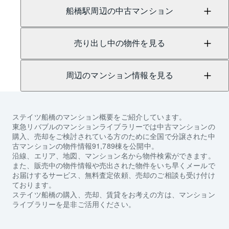
船橋駅周辺の中古マンション
売り出し中の物件を見る
周辺のマンション情報を見る
ステイツ船橋
のマンション概要をご紹介しています。
東急リバブルのマンションライブラリーでは中古マンションの
購入、売却をご検討されている方のために全国で分譲された中
古マンションの物件情報91,789棟を公開中。
沿線、エリア、地図、マンション名から物件検索ができます。
また、販売中の物件情報や売出された物件をいち早くメールで
お届けするサービス、無料査定依頼、売却のご相談も受け付け
ております。
ステイツ船橋
の購入、売却、賃貸をお考えの方は、マンション
ライブラリーを是非ご活用ください。