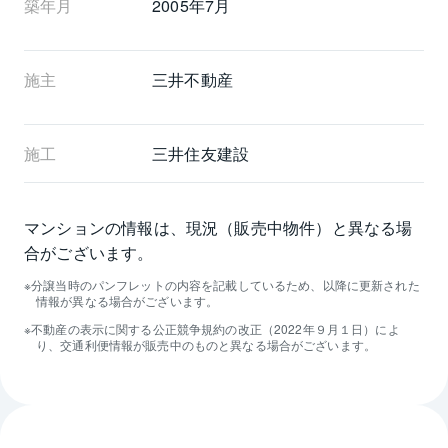
築年月
2005年7月
施主
三井不動産
施工
三井住友建設
マンションの情報は、現況（販売中物件）と異なる場
合がございます。
分譲当時のパンフレットの内容を記載しているため、以降に更新された
情報が異なる場合がございます。
不動産の表示に関する公正競争規約の改正（2022年９月１日）によ
り、交通利便情報が販売中のものと異なる場合がございます。