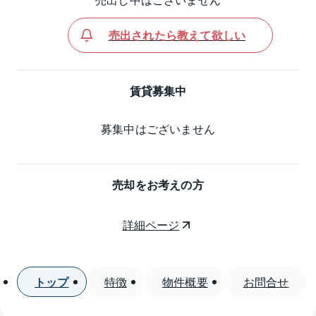
売出されたら教えて欲しい
賃貸募集中
募集中はございません
売却をお考えの方
詳細ページ
トップ
特徴
物件概要
お問合せ