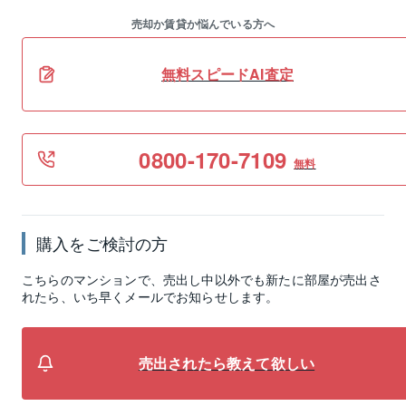
売却か賃貸か悩んでいる方へ
無料スピードAI査定
0800-170-7109
無料
購入をご検討の方
こちらのマンションで、売出し中以外でも新たに部屋が売出さ
れたら、いち早くメールでお知らせします。
売出されたら教えて欲しい