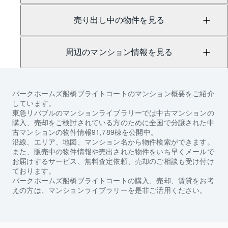
売り出し中の物件を見る
周辺のマンション情報を見る
パークホームズ船橋ブライトコート
のマンション概要をご紹介
しています。
東急リバブルのマンションライブラリーでは中古マンションの
購入、売却をご検討されている方のために全国で分譲された中
古マンションの物件情報91,789棟を公開中。
沿線、エリア、地図、マンション名から物件検索ができます。
また、販売中の物件情報や売出された物件をいち早くメールで
お届けするサービス、無料査定依頼、売却のご相談も受け付け
ております。
パークホームズ船橋ブライトコート
の購入、売却、賃貸をお考
えの方は、マンションライブラリーを是非ご活用ください。