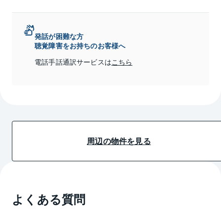
発話が困難な方
聴覚障害をお持ちのお客様へ
電話手話通訳サービスは
こちら
周辺の物件を見る
よくある質問