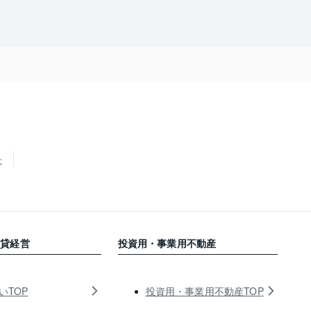
せ
賃貸経営
投資用・事業用不動産
いTOP
投資用・事業用不動産TOP