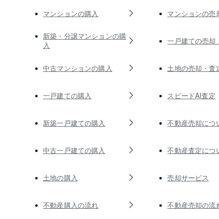
マンションの購入
マンションの売
新築・分譲マンションの購
一戸建ての売却
入
中古マンションの購入
土地の売却・査
一戸建ての購入
スピードAI査定
新築一戸建ての購入
不動産売却につ
中古一戸建ての購入
不動産査定につ
土地の購入
売却サービス
不動産購入の流れ
不動産売却の流