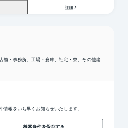
詳細
店舗・事務所、工場・倉庫、社宅・寮、その他建
件情報をいち早くお知らせいたします。
検索条件を保存する