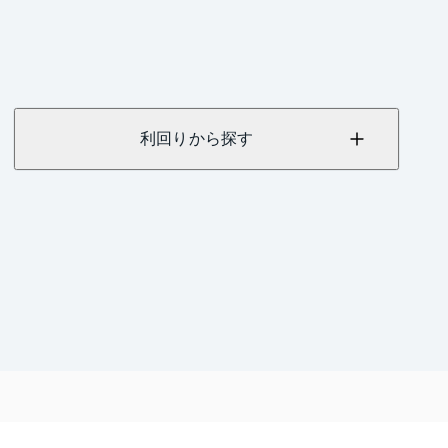
利回りから探す