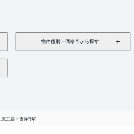
物件種別・価格帯から探す
）東京都
吉祥寺駅