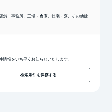
店舗・事務所、工場・倉庫、社宅・寮、その他建
件情報をいち早くお知らせいたします。
検索条件を保存する