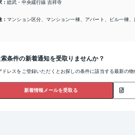
駅：
総武・中央緩行線 吉祥寺
途：
マンション区分、マンション一棟、アパート、ビル一棟、
検索条件の新着通知を受取りませんか？
アドレスをご登録いただくとお探しの条件に該当する最新の物
新着情報メールを受取る