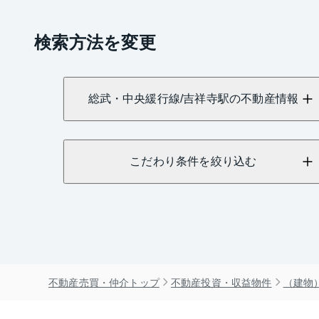
検索方法を変更
総武・中央緩行線/吉祥寺駅の不動産情報
こだわり条件を絞り込む
不動産売買・仲介トップ
不動産投資・収益物件
（建物