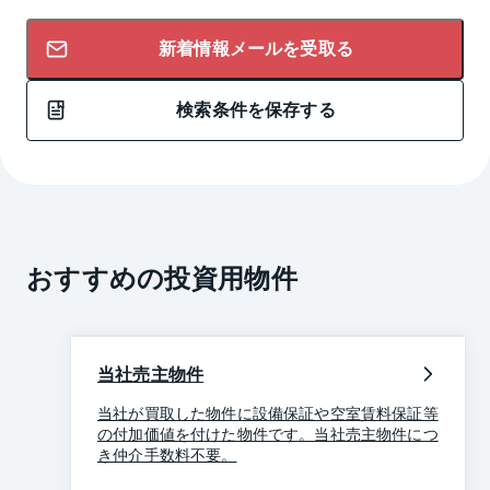
新着情報メールを受取る
検索条件を保存する
おすすめの投資用物件
当社売主物件
当社が買取した物件に設備保証や空室賃料保証等
の付加価値を付けた物件です。当社売主物件につ
き仲介手数料不要。