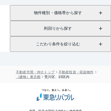
物件種別・価格帯から探す
利回りから探す
こだわり条件を絞り込む
不動産売買・仲介トップ
不動産投資・収益物件
（建物）東京都
荒川区、23区内
売買・賃貸 全国30,218件から物件検索