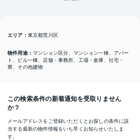
エリア：
東京都荒川区 
物件用途：
マンション区分、マンション一棟、アパー
ト、ビル一棟、店舗・事務所、工場・倉庫、社宅・
寮、その他建物
この検索条件の新着通知を受取りません
か？
メールアドレスをご登録いただくとお探しの条件に該
当する最新の物件情報をいち早くお知らせいたしま
す。